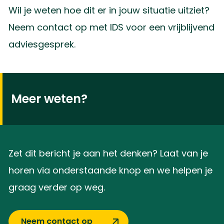
Wil je weten hoe dit er in jouw situatie uitziet?
Neem contact op met IDS voor een vrijblijvend
adviesgesprek.
Meer weten?
Zet dit bericht je aan het denken? Laat van je
horen via onderstaande knop en we helpen je
graag verder op weg.
Neem contact op