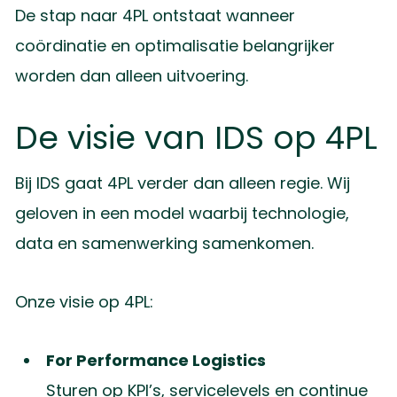
De stap naar 4PL ontstaat wanneer
coördinatie en optimalisatie belangrijker
worden dan alleen uitvoering.
De visie van IDS op 4PL
Bij IDS gaat 4PL verder dan alleen regie. Wij
geloven in een model waarbij technologie,
data en samenwerking samenkomen.
Onze visie op 4PL:
For Performance Logistics
Sturen op KPI’s, servicelevels en continue