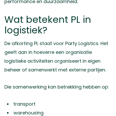
performance en duurzaamheid.
Wat betekent PL in
logistiek?
De afkorting PL staat voor Party Logistics. Het
geeft aan in hoeverre een organisatie
logistieke activiteiten organiseert in eigen
beheer of samenwerkt met externe partijen.
Die samenwerking kan betrekking hebben op:
transport
warehousing