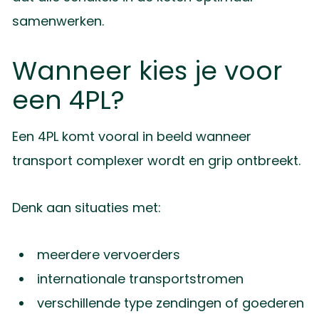
samenwerken.
Wanneer kies je voor
een 4PL?
Een 4PL komt vooral in beeld wanneer
transport complexer wordt en grip ontbreekt.
Denk aan situaties met:
meerdere vervoerders
internationale transportstromen
verschillende type zendingen of goederen