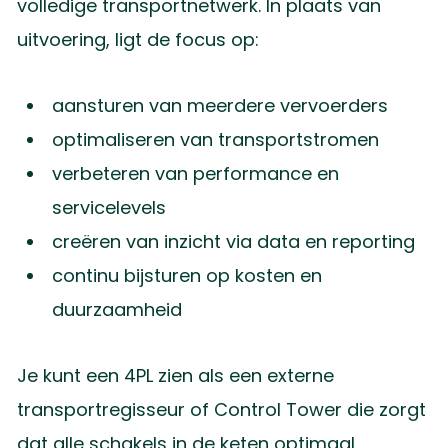
volledige transportnetwerk. In plaats van
uitvoering, ligt de focus op:
aansturen van meerdere vervoerders
optimaliseren van transportstromen
verbeteren van performance en
servicelevels
creëren van inzicht via data en reporting
continu bijsturen op kosten en
duurzaamheid
Je kunt een 4PL zien als een externe
transportregisseur of Control Tower die zorgt
dat alle schakels in de keten optimaal