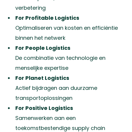
verbetering
For Profitable Logistics
Optimaliseren van kosten en efficiëntie
binnen het netwerk
For People Logistics
De combinatie van technologie en
menselijke expertise
For Planet Logistics
Actief bijdragen aan duurzame
transportoplossingen
For Positive Logistics
Samenwerken aan een
toekomstbestendige supply chain