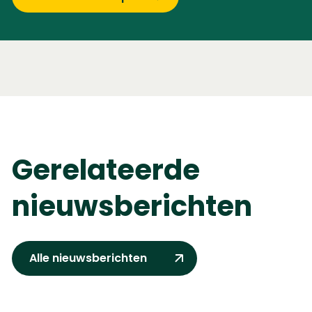
Gerelateerde
nieuwsberichten
Alle nieuwsberichten