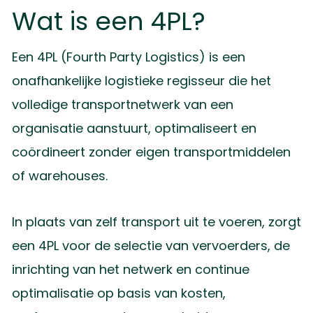
Wat is een 4PL?
Een 4PL (Fourth Party Logistics) is een
onafhankelijke logistieke regisseur die het
volledige transportnetwerk van een
organisatie aanstuurt, optimaliseert en
coördineert zonder eigen transportmiddelen
of warehouses.
In plaats van zelf transport uit te voeren, zorgt
een 4PL voor de selectie van vervoerders, de
inrichting van het netwerk en continue
optimalisatie op basis van kosten,