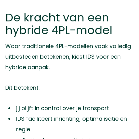
De kracht van een
hybride 4PL-model
Waar traditionele 4PL-modellen vaak volledig
uitbesteden betekenen, kiest IDS voor een
hybride aanpak.
Dit betekent:
jij blijft in control over je transport
IDS faciliteert inrichting, optimalisatie en
regie