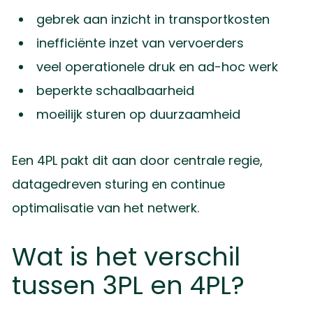
gebrek aan inzicht in transportkosten
inefficiënte inzet van vervoerders
veel operationele druk en ad-hoc werk
beperkte schaalbaarheid
moeilijk sturen op duurzaamheid
Een 4PL pakt dit aan door centrale regie,
datagedreven sturing en continue
optimalisatie van het netwerk.
Wat is het verschil
tussen 3PL en 4PL?