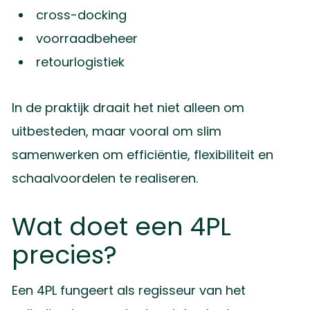
cross-docking
voorraadbeheer
retourlogistiek
In de praktijk draait het niet alleen om
uitbesteden, maar vooral om slim
samenwerken om efficiëntie, flexibiliteit en
schaalvoordelen te realiseren.
Wat doet een 4PL
precies?
Een 4PL fungeert als regisseur van het