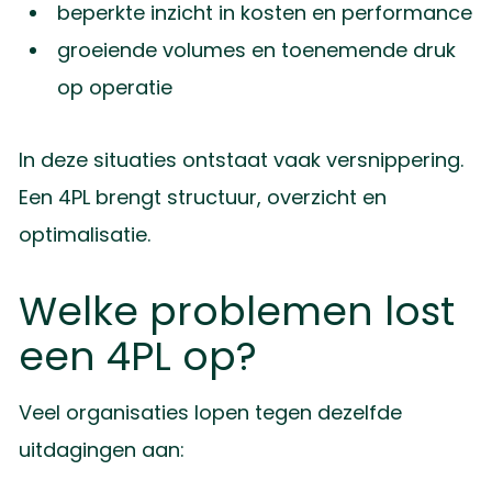
beperkte inzicht in kosten en performance
groeiende volumes en toenemende druk
op operatie
In deze situaties ontstaat vaak versnippering.
Een 4PL brengt structuur, overzicht en
optimalisatie.
Welke problemen lost
een 4PL op?
Veel organisaties lopen tegen dezelfde
uitdagingen aan: