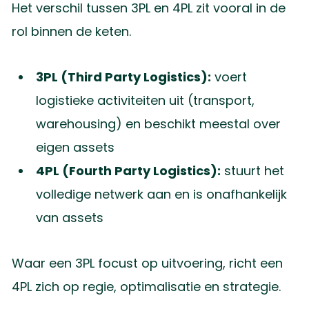
Het verschil tussen 3PL en 4PL zit vooral in de
rol binnen de keten.
3PL (Third Party Logistics):
voert
logistieke activiteiten uit (transport,
warehousing) en beschikt meestal over
eigen assets
4PL (Fourth Party Logistics):
stuurt het
volledige netwerk aan en is onafhankelijk
van assets
Waar een 3PL focust op uitvoering, richt een
4PL zich op regie, optimalisatie en strategie.