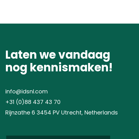
Laten we vandaag
nog kennismaken!
info@idsnl.com
+31 (0)88 437 43 70
Rijnzathe 6 3454 PV Utrecht, Netherlands