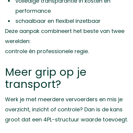
volledige transparantie in kosten en
performance
schaalbaar en flexibel inzetbaar
Deze aanpak combineert het beste van twee
werelden:
controle én professionele regie.
Meer grip op je
transport?
Werk je met meerdere vervoerders en mis je
overzicht, inzicht of controle? Dan is de kans
groot dat een 4PL-structuur waarde toevoegt.