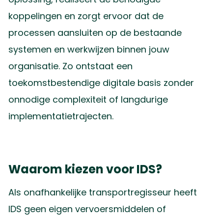
koppelingen en zorgt ervoor dat de
processen aansluiten op de bestaande
systemen en werkwijzen binnen jouw
organisatie. Zo ontstaat een
toekomstbestendige digitale basis zonder
onnodige complexiteit of langdurige
implementatietrajecten.
Waarom kiezen voor IDS?
Als onafhankelijke transportregisseur heeft
IDS geen eigen vervoersmiddelen of