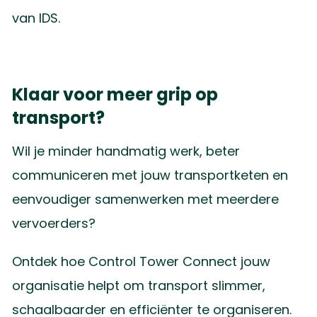
van IDS.
Klaar voor meer grip op
transport?
Wil je minder handmatig werk, beter
communiceren met jouw transportketen en
eenvoudiger samenwerken met meerdere
vervoerders?
Ontdek hoe Control Tower Connect jouw
organisatie helpt om transport slimmer,
schaalbaarder en efficiënter te organiseren.