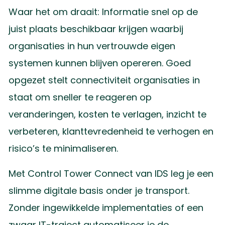
Waar het om draait: Informatie snel op de
juist plaats beschikbaar krijgen waarbij
organisaties in hun vertrouwde eigen
systemen kunnen blijven opereren. Goed
opgezet stelt connectiviteit organisaties in
staat om sneller te reageren op
veranderingen, kosten te verlagen, inzicht te
verbeteren, klanttevredenheid te verhogen en
risico’s te minimaliseren.
Met Control Tower Connect van IDS leg je een
slimme digitale basis onder je transport.
Zonder ingewikkelde implementaties of een
zwaar IT-traject automatiseer je de