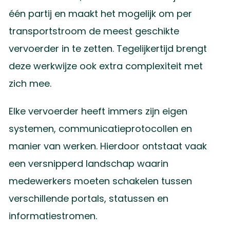
één partij en maakt het mogelijk om per
transportstroom de meest geschikte
vervoerder in te zetten. Tegelijkertijd brengt
deze werkwijze ook extra complexiteit met
zich mee.
Elke vervoerder heeft immers zijn eigen
systemen, communicatieprotocollen en
manier van werken. Hierdoor ontstaat vaak
een versnipperd landschap waarin
medewerkers moeten schakelen tussen
verschillende portals, statussen en
informatiestromen.