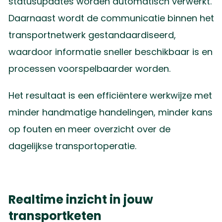
statusupdates worden automatisch verwerkt.
Daarnaast wordt de communicatie binnen het
transportnetwerk gestandaardiseerd,
waardoor informatie sneller beschikbaar is en
processen voorspelbaarder worden.
Het resultaat is een efficiëntere werkwijze met
minder handmatige handelingen, minder kans
op fouten en meer overzicht over de
dagelijkse transportoperatie.
Realtime inzicht in jouw
transportketen