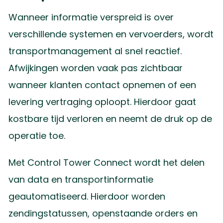
Wanneer informatie verspreid is over
verschillende systemen en vervoerders, wordt
transportmanagement al snel reactief.
Afwijkingen worden vaak pas zichtbaar
wanneer klanten contact opnemen of een
levering vertraging oploopt. Hierdoor gaat
kostbare tijd verloren en neemt de druk op de
operatie toe.
Met Control Tower Connect wordt het delen
van data en transportinformatie
geautomatiseerd. Hierdoor worden
zendingstatussen, openstaande orders en