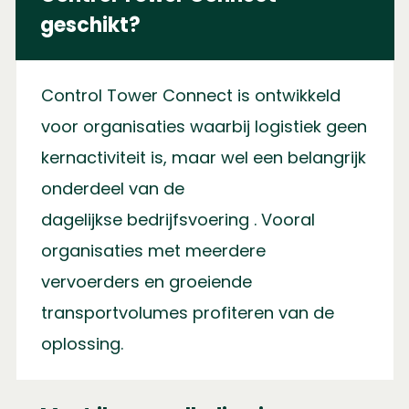
geschikt?
Control Tower Connect is ontwikkeld
voor organisaties waarbij logistiek geen
kernactiviteit is,
maar wel
een belangrijk
onderdeel van de
dagelijkse
bedrijfsvoering
.
Vooral
organisaties met meerdere
vervoerders en groeiende
transportvolumes profiteren van de
oplossing.