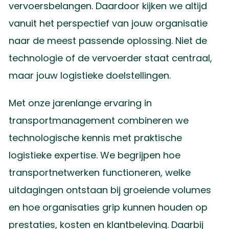
vervoersbelangen. Daardoor kijken we altijd
vanuit het perspectief van jouw organisatie
naar de meest passende oplossing. Niet de
technologie of de vervoerder staat centraal,
maar jouw logistieke doelstellingen.
Met onze jarenlange ervaring in
transportmanagement combineren we
technologische kennis met praktische
logistieke expertise. We begrijpen hoe
transportnetwerken functioneren, welke
uitdagingen ontstaan bij groeiende volumes
en hoe organisaties grip kunnen houden op
prestaties, kosten en klantbeleving. Daarbij