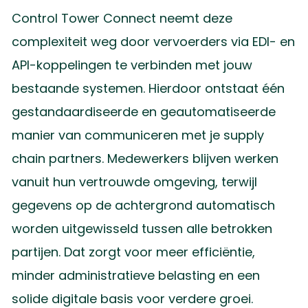
Control Tower Connect neemt deze
complexiteit weg door vervoerders via EDI- en
API-koppelingen te verbinden met jouw
bestaande systemen. Hierdoor ontstaat één
gestandaardiseerde en geautomatiseerde
manier van communiceren met je supply
chain partners. Medewerkers blijven werken
vanuit hun vertrouwde omgeving, terwijl
gegevens op de achtergrond automatisch
worden uitgewisseld tussen alle betrokken
partijen. Dat zorgt voor meer efficiëntie,
minder administratieve belasting en een
solide digitale basis voor verdere groei.