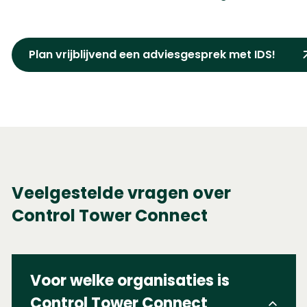
Plan vrijblijvend een adviesgesprek met IDS!
Veelgestelde vragen over
Control Tower Connect
Voor welke organisaties is
Control Tower Connect