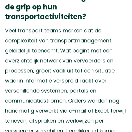
de grip op hun
transportactiviteiten?
Veel transport teams merken dat de
complexiteit van transportmanagement
geleidelijk toeneemt. Wat begint met een
overzichtelijk netwerk van vervoerders en
processen, groeit vaak uit tot een situatie
waarin informatie verspreid raakt over
verschillende systemen, portals en
communicatiestromen. Orders worden nog
handmatig verwerkt via e-mail of Excel, terwijl
tarieven, afspraken en werkwijzen per
vervoerder verschillen. Tegelijkertijd komen