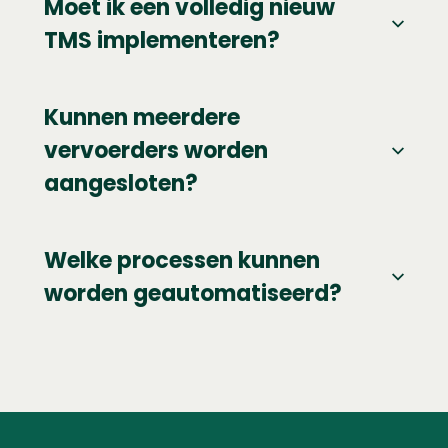
Moet ik een volledig nieuw
TMS implementeren?
Kunnen meerdere
vervoerders worden
aangesloten?
Welke processen kunnen
worden geautomatiseerd?