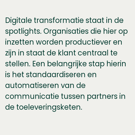
Digitale transformatie staat in de
spotlights. Organisaties die hier op
inzetten worden productiever en
zijn in staat de klant centraal te
stellen. Een belangrijke stap hierin
is het standaardiseren en
automatiseren van de
communicatie tussen partners in
de toeleveringsketen.