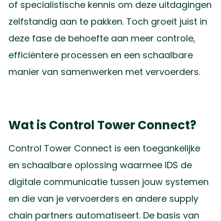
of specialistische kennis om deze uitdagingen
zelfstandig aan te pakken. Toch groeit juist in
deze fase de behoefte aan meer controle,
efficiëntere processen en een schaalbare
manier van samenwerken met vervoerders.
Wat is Control Tower Connect?
Control Tower Connect is een toegankelijke
en schaalbare oplossing waarmee IDS de
digitale communicatie tussen jouw systemen
en die van je vervoerders en andere supply
chain partners automatiseert. De basis van