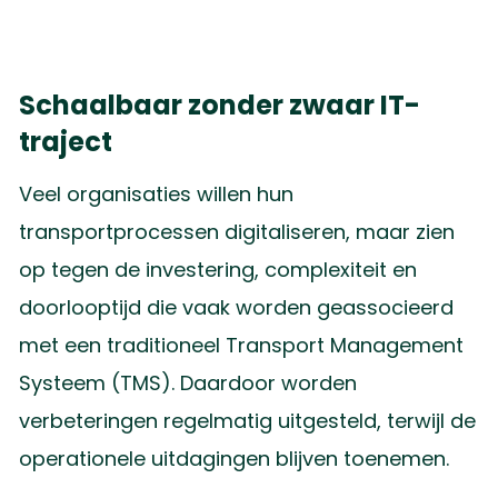
Schaalbaar zonder zwaar IT-
traject
Veel organisaties willen hun
transportprocessen digitaliseren, maar zien
op tegen de investering, complexiteit en
doorlooptijd die vaak worden geassocieerd
met een traditioneel Transport Management
Systeem (TMS). Daardoor worden
verbeteringen regelmatig uitgesteld, terwijl de
operationele uitdagingen blijven toenemen.