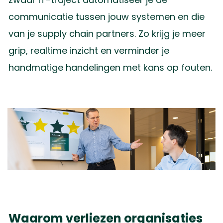
communicatie tussen jouw systemen en die
van je supply chain partners. Zo krijg je meer
grip, realtime inzicht en verminder je
handmatige handelingen met kans op fouten.
Waarom verliezen organisaties