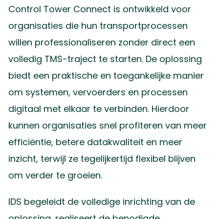
Control Tower Connect is ontwikkeld voor
organisaties die hun transportprocessen
willen professionaliseren zonder direct een
volledig TMS-traject te starten. De oplossing
biedt een praktische en toegankelijke manier
om systemen, vervoerders en processen
digitaal met elkaar te verbinden. Hierdoor
kunnen organisaties snel profiteren van meer
efficiëntie, betere datakwaliteit en meer
inzicht, terwijl ze tegelijkertijd flexibel blijven
om verder te groeien.
IDS begeleidt de volledige inrichting van de
oplossing, realiseert de benodigde