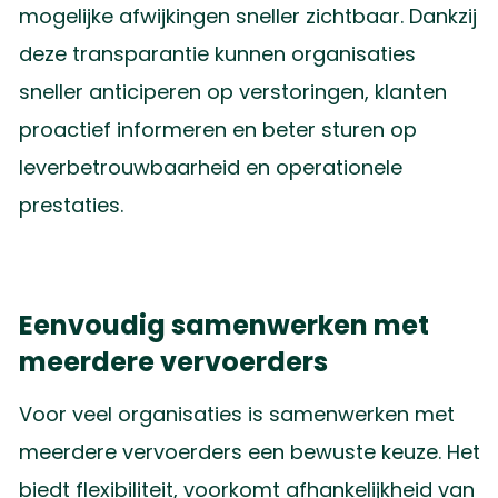
mogelijke afwijkingen sneller zichtbaar. Dankzij
deze transparantie kunnen organisaties
sneller anticiperen op verstoringen, klanten
proactief informeren en beter sturen op
leverbetrouwbaarheid en operationele
prestaties.
Eenvoudig samenwerken met
meerdere vervoerders
Voor veel organisaties is samenwerken met
meerdere vervoerders een bewuste keuze. Het
biedt flexibiliteit, voorkomt afhankelijkheid van