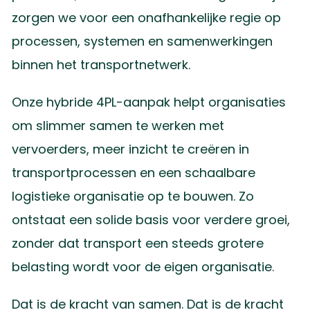
zorgen we voor een onafhankelijke regie op
processen, systemen en samenwerkingen
binnen het transportnetwerk.
Onze hybride 4PL-aanpak helpt organisaties
om slimmer samen te werken met
vervoerders, meer inzicht te creëren in
transportprocessen en een schaalbare
logistieke organisatie op te bouwen. Zo
ontstaat een solide basis voor verdere groei,
zonder dat transport een steeds grotere
belasting wordt voor de eigen organisatie.
Dat is de kracht van samen. Dat is de kracht