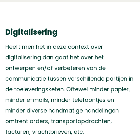
Digitalisering
Heeft men het in deze context over
digitalisering dan gaat het over het
ontwerpen en/of verbeteren van de
communicatie tussen verschillende partijen in
de toeleveringsketen. Oftewel minder papier,
minder e-mails, minder telefoontjes en
minder diverse handmatige handelingen
omtrent orders, transportopdrachten,
facturen, vrachtbrieven, etc.