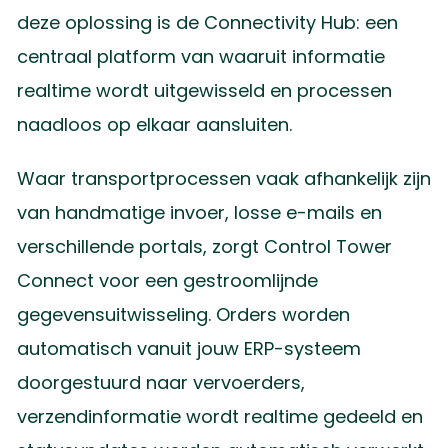
deze oplossing is de Connectivity Hub: een
centraal platform van waaruit informatie
realtime wordt uitgewisseld en processen
naadloos op elkaar aansluiten.
Waar transportprocessen vaak afhankelijk zijn
van handmatige invoer, losse e-mails en
verschillende portals, zorgt Control Tower
Connect voor een gestroomlijnde
gegevensuitwisseling. Orders worden
automatisch vanuit jouw ERP-systeem
doorgestuurd naar vervoerders,
verzendinformatie wordt realtime gedeeld en