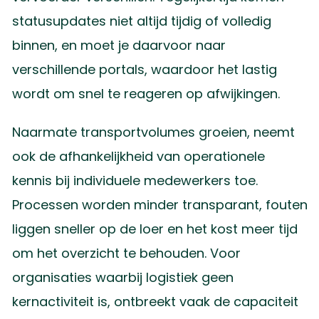
statusupdates niet altijd tijdig of volledig
binnen, en moet je daarvoor naar
verschillende portals, waardoor het lastig
wordt om snel te reageren op afwijkingen.
Naarmate transportvolumes groeien, neemt
ook de afhankelijkheid van operationele
kennis bij individuele medewerkers toe.
Processen worden minder transparant, fouten
liggen sneller op de loer en het kost meer tijd
om het overzicht te behouden. Voor
organisaties waarbij logistiek geen
kernactiviteit is, ontbreekt vaak de capaciteit