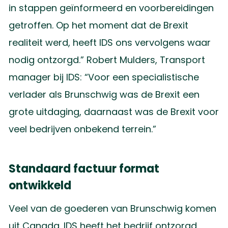
in stappen geïnformeerd en voorbereidingen
getroffen. Op het moment dat de Brexit
realiteit werd, heeft IDS ons vervolgens waar
nodig ontzorgd.” Robert Mulders, Transport
manager bij IDS: “Voor een specialistische
verlader als Brunschwig was de Brexit een
grote uitdaging, daarnaast was de Brexit voor
veel bedrijven onbekend terrein.”
Standaard factuur format
ontwikkeld
Veel van de goederen van Brunschwig komen
uit Canada. IDS heeft het bedrijf ontzorgd