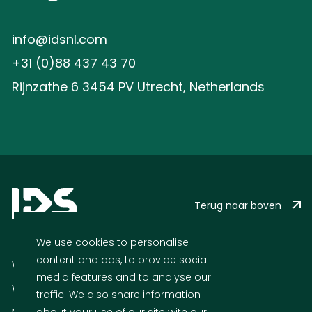
info@idsnl.com
+31 (0)88 437 43 70
Rijnzathe 6 3454 PV Utrecht, Netherlands
Terug naar boven
We use cookies to personalise
content and ads, to provide social
Wat we doen
media features and to analyse our
Wie we zijn
traffic. We also share information