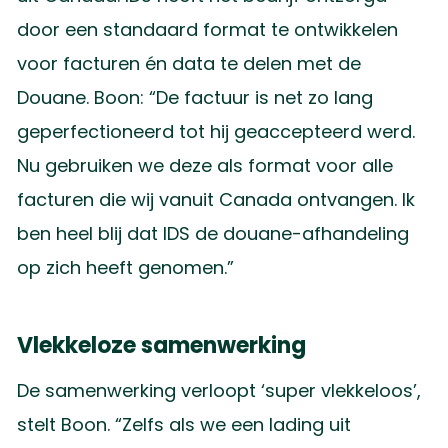
door een standaard format te ontwikkelen
voor facturen én data te delen met de
Douane. Boon: “De factuur is net zo lang
geperfectioneerd tot hij geaccepteerd werd.
Nu gebruiken we deze als format voor alle
facturen die wij vanuit Canada ontvangen. Ik
ben heel blij dat IDS de douane-afhandeling
op zich heeft genomen.”
Vlekkeloze samenwerking
De samenwerking verloopt ‘super vlekkeloos’,
stelt Boon. “Zelfs als we een lading uit