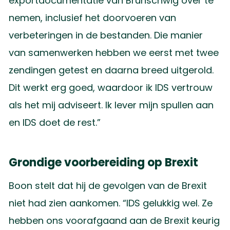
exportdocumentatie van Brunschwig over te
nemen, inclusief het doorvoeren van
verbeteringen in de bestanden. Die manier
van samenwerken hebben we eerst met twee
zendingen getest en daarna breed uitgerold.
Dit werkt erg goed, waardoor ik IDS vertrouw
als het mij adviseert. Ik lever mijn spullen aan
en IDS doet de rest.”
Grondige voorbereiding op Brexit
Boon stelt dat hij de gevolgen van de Brexit
niet had zien aankomen. “IDS gelukkig wel. Ze
hebben ons voorafgaand aan de Brexit keurig