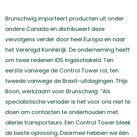
Brunschwig importeert producten uit onder
andere Canada en distribueert deze
vervolgens verder door heel Europa en naar
het Verenigd Koninkrijk. De onderneming heeft
om twee redenen IDS ingeschakeld. Ten
eerste vanwege de Control Tower rol, ten
tweede vanwege de Brexit-uitdagingen. Thijs
Boon, werkzaam voor Brunschwig: “Als
specialistische verlader is het voor ons niet te
doen om contacten te onderhouden met
allerlei transporteurs. Een Control Tower bleek
de beste oplossing. Daarmee hebben we één