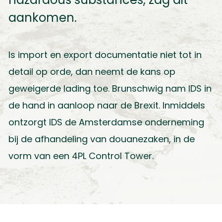
aankomen.
Is import en export documentatie niet tot in
detail op orde, dan neemt de kans op
geweigerde lading toe. Brunschwig nam IDS in
de hand in aanloop naar de Brexit. Inmiddels
ontzorgt IDS de Amsterdamse onderneming
bij de afhandeling van douanezaken, in de
vorm van een 4PL Control Tower.