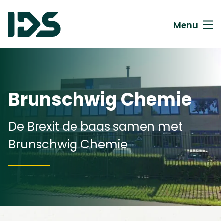
Menu
Brunschwig Chemie
De Brexit de baas samen met
Brunschwig Chemie