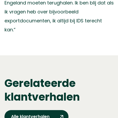
Engeland moeten terughalen. Ik ben blij dat als
ik vragen heb over bijvoorbeeld
exportdocumenten, ik altijd bij IDS terecht
kan.”
Gerelateerde
klantverhalen
Alle klantverhalen