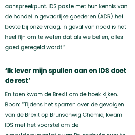
aanspreekpunt. IDS paste met hun kennis van
de handel in gevaarlijke goederen (
ADR
) het
beste bij onze vraag. In geval van nood is het
heel fijn om te weten dat als we bellen, alles
goed geregeld wordt.”
‘Ik lever mijn spullen aan en IDS doet
de rest’
En toen kwam de Brexit om de hoek kijken.
Boon: “Tijdens het sparren over de gevolgen
van de Brexit op Brunschwig Chemie, kwam
IDS met het voorstel om de